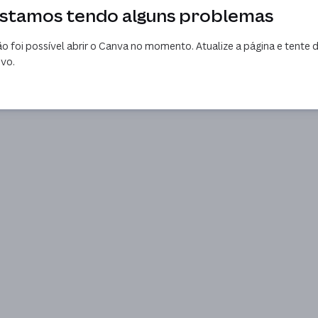
stamos tendo alguns problemas
o foi possível abrir o Canva no momento. Atualize a página e tente 
vo.