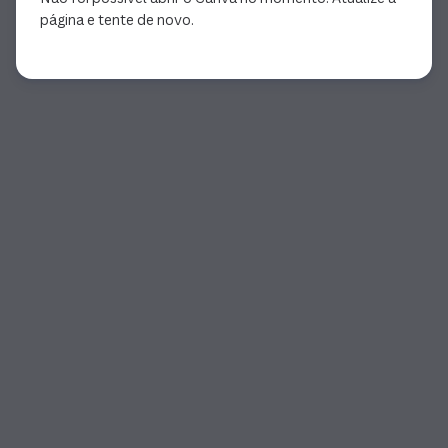
página e tente de novo.